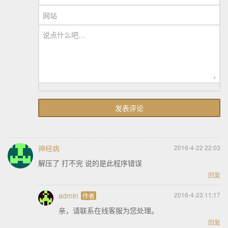
网站
说点什么吧…
神经病
2016-4-22 22:03
解压了 打不完 说的是此程序错误
回复
admin
2016-4-23 11:17
亲，请联系在线客服为您处理。
回复