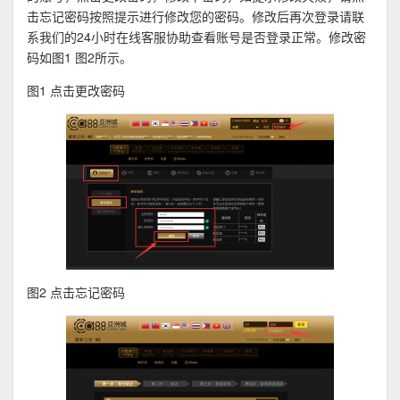
击忘记密码按照提示进行修改您的密码。修改后再次登录请联
系我们的24小时在线客服协助查看账号是否登录正常。修改密
码如图1 图2所示。
图1 点击更改密码
图2 点击忘记密码