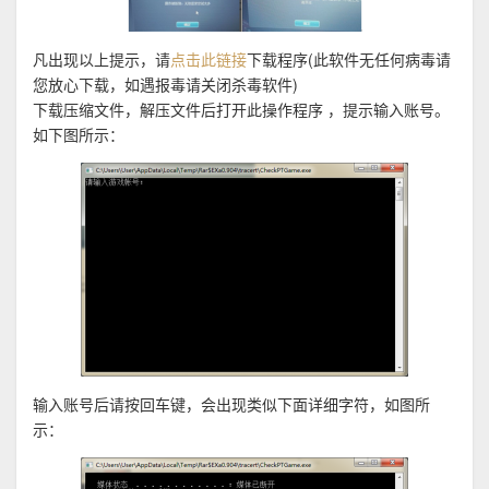
凡出现以上提示，请
点击此链接
下载程序(此软件无任何病毒请
您放心下载，如遇报毒请关闭杀毒软件)
下载压缩文件，解压文件后打开此操作程序
，提示输入账号。
如下图所示：
输入账号后请按回车键，会出现类似下面详细字符，如图所
示：