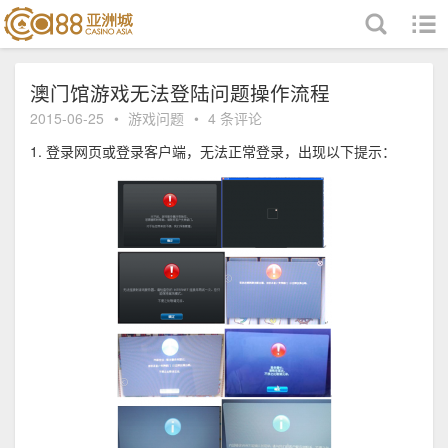
跳至内容
澳门馆游戏无法登陆问题操作流程
2015-06-25
•
游戏问题
•
4 条评论
1. 登录网页或登录客户端，无法正常登录，出现以下提示：