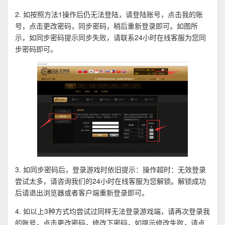
2. 如按照方法1操作后仍无法登陆，请登陆账号，点击我的账
号，点击更改密码，同步密码，稍后重新登录即可。如图所
示，如同步密码提示同步失败，请联系24小时在线客服为您同
步密码即可。
3. 如同步密码后，登录游戏时依旧提示：操作超时：无效登录
尝试太多，请咨询我们的24小时在线客服为您解锁。解锁成功
后请退出浏览器或者客户端重新登录即可。
4. 如以上3种方式均尝试过同样无法登录游戏端，请再次登录我
的账号，点击更改密码，修改下密码，如提示修改失败，请点