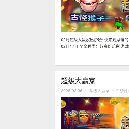
02月超级大赢家出炉喽~快来观摩谁的单
02月17日 奖金种类：超高倍赔彩 游戏名称
金数额：202,020 获奖情节： 【Top
超级大赢家
2026-02-06
•
超级大赢家
•
0 条评