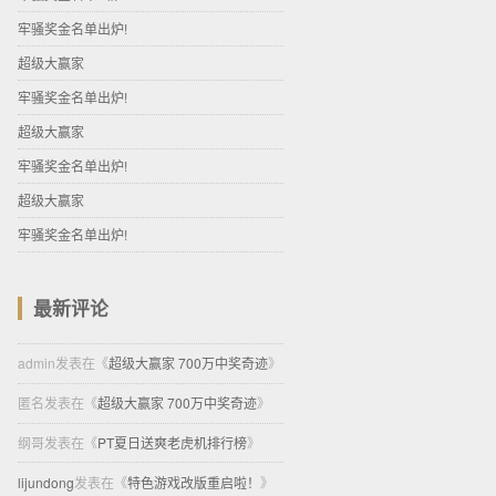
牢骚奖金名单出炉!
超级大赢家
牢骚奖金名单出炉!
超级大赢家
牢骚奖金名单出炉!
超级大赢家
牢骚奖金名单出炉!
最新评论
admin
发表在《
超级大赢家 700万中奖奇迹
》
匿名
发表在《
超级大赢家 700万中奖奇迹
》
纲哥
发表在《
PT夏日送爽老虎机排行榜
》
lijundong
发表在《
特色游戏改版重启啦！
》