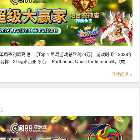
局盈利最高吧 【Top 1 單局游戏总盈利34万】 游戏时间：2026年
马来西亚 平台— Parthenon: Quest for Immortality《帕台
20 获奖情节：
继续阅读 »
论