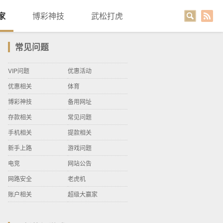
家
博彩神技
武松打虎
常见问题
VIP问题
优惠活动
优惠相关
体育
博彩神技
备用网址
存款相关
常见问题
手机相关
提款相关
新手上路
游戏问题
电竞
网站公告
网路安全
老虎机
账户相关
超级大赢家