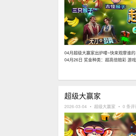
04月超级大赢家出炉喽~快来观摩谁的单
04月26日 奖金种类：超高倍赔彩 游戏名称：3D
农神庙：探索永⽣》 奖金数额：340,3
超级大赢家
2026-03-04
•
超级大赢家
•
0 条评