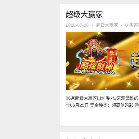
超级大赢家
2026-07-06
•
超级大赢家
•
0 条评
06月超级大赢家出炉喽~快来观摩谁的单
年06月25日 奖金种类：超高倍赔彩 游戏名
奖金数额：1,091,200 获奖情节： 【T