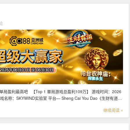
论
局盈利最高吧 【Top 1 單局游戏总盈利109万】 游戏时间：2026
称：SKYWIND实验室 平台— Sheng Cai You Dao《生财有道》
op 2
继续阅读 »