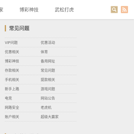
家
博彩神技
武松打虎
常见问题
VIP问题
优惠活动
优惠相关
体育
博彩神技
备用网址
存款相关
常见问题
手机相关
提款相关
新手上路
游戏问题
电竞
网站公告
网路安全
老虎机
账户相关
超级大赢家