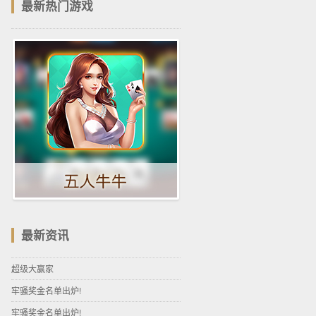
最新热门游戏
最新资讯
超级大赢家
牢骚奖金名单出炉!
牢骚奖金名单出炉!
牢骚奖金名单出炉!
超级大赢家
牢骚奖金名单出炉!
超级大赢家