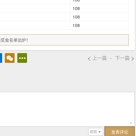
108
108
108
骚奖金名单出炉！
‹
›
上一篇
下一篇
•
昵称
▼