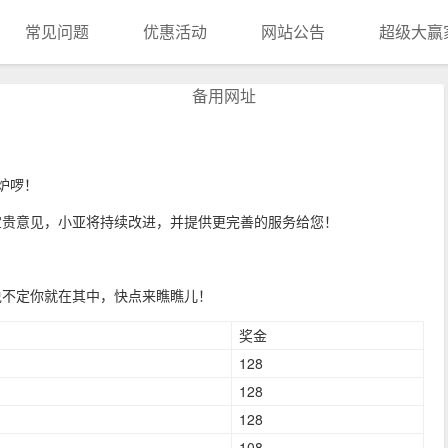
常见问题
优惠活动
网站公告
超级大赢
备用网址
出炉啰！
宝贵意见，小亚将持续改进，并提供更完善的服务给您！
说不定你就在其中，快点来瞧瞧儿！
奖金
128
128
128
108